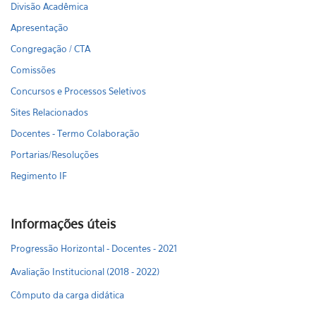
Divisão Acadêmica
Apresentação
Congregação / CTA
Comissões
Concursos e Processos Seletivos
Sites Relacionados
Docentes - Termo Colaboração
Portarias/Resoluções
Regimento IF
Informações úteis
Progressão Horizontal - Docentes - 2021
Avaliação Institucional (2018 - 2022)
Cômputo da carga didática