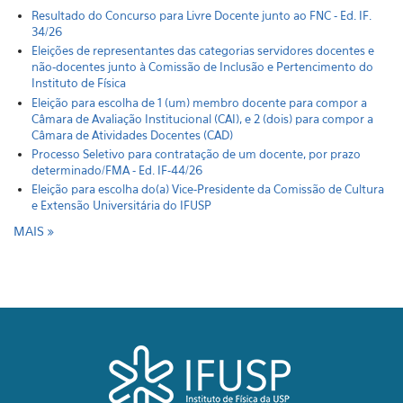
Resultado do Concurso para Livre Docente junto ao FNC - Ed. IF.
34/26
Eleições de representantes das categorias servidores docentes e
não-docentes junto à Comissão de Inclusão e Pertencimento do
Instituto de Física
Eleição para escolha de 1 (um) membro docente para compor a
Câmara de Avaliação Institucional (CAI), e 2 (dois) para compor a
Câmara de Atividades Docentes (CAD)
Processo Seletivo para contratação de um docente, por prazo
determinado/FMA - Ed. IF-44/26
Eleição para escolha do(a) Vice-Presidente da Comissão de Cultura
e Extensão Universitária do IFUSP
MAIS