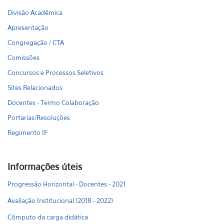
Divisão Acadêmica
Apresentação
Congregação / CTA
Comissões
Concursos e Processos Seletivos
Sites Relacionados
Docentes - Termo Colaboração
Portarias/Resoluções
Regimento IF
Informações úteis
Progressão Horizontal - Docentes - 2021
Avaliação Institucional (2018 - 2022)
Cômputo da carga didática