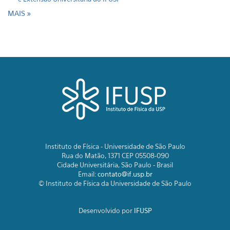
MAIS
Instituto de Física - Universidade de São Paulo
Rua do Matão, 1371 CEP 05508-090
Cidade Universitária, São Paulo - Brasil
Email:
contato@if.usp.br
© Instituto de Física da Universidade de São Paulo
Desenvolvido por
IFUSP