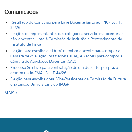
Comunicados
Resultado do Concurso para Livre Docente junto ao FNC - Ed. IF.
34/26
Eleições de representantes das categorias servidores docentes e
não-docentes junto à Comissão de Inclusão e Pertencimento do
Instituto de Física
Eleição para escolha de 1 (um) membro docente para compor a
Câmara de Avaliação Institucional (CAI), e 2 (dois) para compor a
Câmara de Atividades Docentes (CAD)
Processo Seletivo para contratação de um docente, por prazo
determinado/FMA - Ed. IF-44/26
Eleição para escolha do(a) Vice-Presidente da Comissão de Cultura
e Extensão Universitária do IFUSP
MAIS