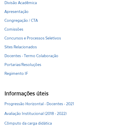
Divisão Acadêmica
Apresentação
Congregação / CTA
Comissões
Concursos e Processos Seletivos
Sites Relacionados
Docentes - Termo Colaboração
Portarias/Resoluções
Regimento IF
Informações úteis
Progressão Horizontal - Docentes - 2021
Avaliação Institucional (2018 - 2022)
Cômputo da carga didática