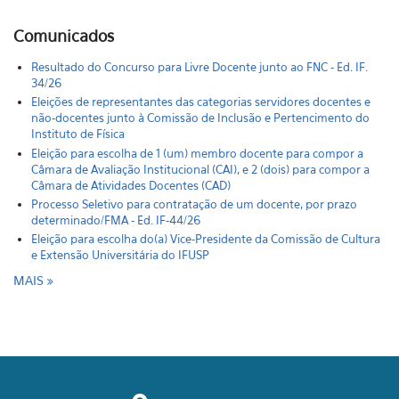
Comunicados
Resultado do Concurso para Livre Docente junto ao FNC - Ed. IF.
34/26
Eleições de representantes das categorias servidores docentes e
não-docentes junto à Comissão de Inclusão e Pertencimento do
Instituto de Física
Eleição para escolha de 1 (um) membro docente para compor a
Câmara de Avaliação Institucional (CAI), e 2 (dois) para compor a
Câmara de Atividades Docentes (CAD)
Processo Seletivo para contratação de um docente, por prazo
determinado/FMA - Ed. IF-44/26
Eleição para escolha do(a) Vice-Presidente da Comissão de Cultura
e Extensão Universitária do IFUSP
MAIS