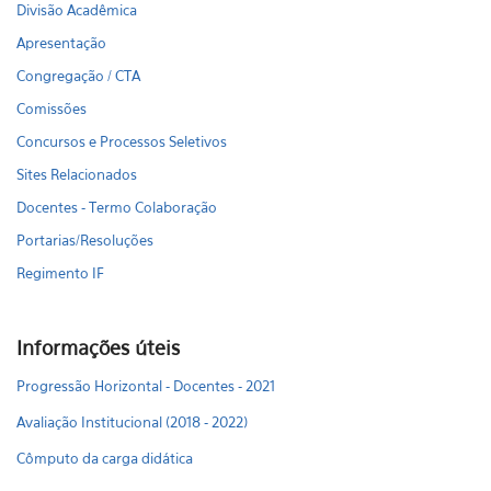
Divisão Acadêmica
Apresentação
Congregação / CTA
Comissões
Concursos e Processos Seletivos
Sites Relacionados
Docentes - Termo Colaboração
Portarias/Resoluções
Regimento IF
Informações úteis
Progressão Horizontal - Docentes - 2021
Avaliação Institucional (2018 - 2022)
Cômputo da carga didática