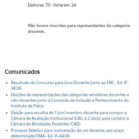
Eleitoras: 70 - Votaram: 24
Não houve inscritas para representantes da categoria
discente.
Comunicados
Resultado do Concurso para Livre Docente junto ao FNC - Ed. IF.
34/26
Eleições de representantes das categorias servidores docentes e
não-docentes junto à Comissão de Inclusão e Pertencimento do
Instituto de Física
Eleição para escolha de 1 (um) membro docente para compor a
Câmara de Avaliação Institucional (CAI), e 2 (dois) para compor a
Câmara de Atividades Docentes (CAD)
Processo Seletivo para contratação de um docente, por prazo
determinado/FMA - Ed. IF-44/26