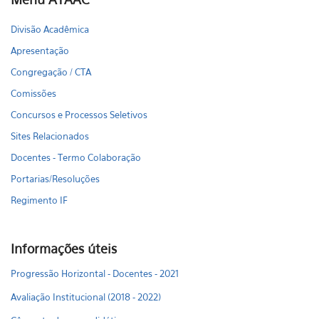
Divisão Acadêmica
Apresentação
Congregação / CTA
Comissões
Concursos e Processos Seletivos
Sites Relacionados
Docentes - Termo Colaboração
Portarias/Resoluções
Regimento IF
Informações úteis
Progressão Horizontal - Docentes - 2021
Avaliação Institucional (2018 - 2022)