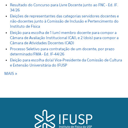
Resultado do Concurso para Livre Docente junto ao FNC - Ed. IF.
34/26
Eleições de representantes das categorias servidores docentes e
não-docentes junto à Comissão de Inclusão e Pertencimento do
Instituto de Física
Eleição para escolha de 1 (um) membro docente para compor a
Câmara de Avaliação Institucional (CAI), e 2 (dois) para compor a
Câmara de Atividades Docentes (CAD)
Processo Seletivo para contratação de um docente, por prazo
determinado/FMA - Ed. IF-44/26
Eleição para escolha do(a) Vice-Presidente da Comissão de Cultura
e Extensão Universitária do IFUSP
MAIS