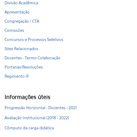
Divisão Acadêmica
Apresentação
Congregação / CTA
Comissões
Concursos e Processos Seletivos
Sites Relacionados
Docentes - Termo Colaboração
Portarias/Resoluções
Regimento IF
Informações úteis
Progressão Horizontal - Docentes - 2021
Avaliação Institucional (2018 - 2022)
Cômputo da carga didática