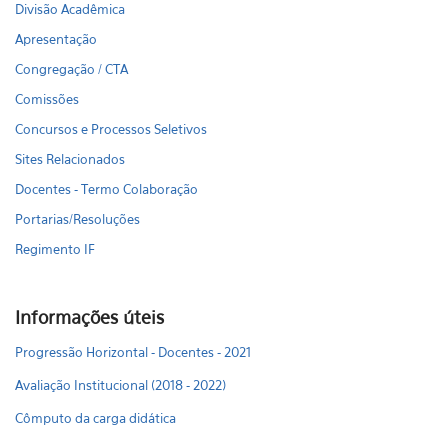
Divisão Acadêmica
Apresentação
Congregação / CTA
Comissões
Concursos e Processos Seletivos
Sites Relacionados
Docentes - Termo Colaboração
Portarias/Resoluções
Regimento IF
Informações úteis
Progressão Horizontal - Docentes - 2021
Avaliação Institucional (2018 - 2022)
Cômputo da carga didática