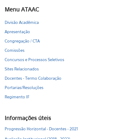
Menu ATAAC
Divisão Acadêmica
Apresentação
Congregação / CTA
Comissões
Concursos e Processos Seletivos
Sites Relacionados
Docentes - Termo Colaboração
Portarias/Resoluções
Regimento IF
Informações úteis
Progressão Horizontal - Docentes - 2021