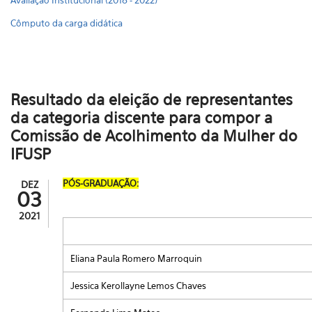
Avaliação Institucional (2018 - 2022)
Cômputo da carga didática
Resultado da eleição de representantes
da categoria discente para compor a
Comissão de Acolhimento da Mulher do
IFUSP
PÓS-GRADUAÇÃO:
DEZ
03
2021
Eliana Paula Romero Marroquin
Jessica Kerollayne Lemos Chaves