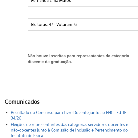
Fernanda Lima Matos
Eleitoras: 47 - Votaram: 6
Não houve inscritas para representantes da categoria
discente de graduação.
Comunicados
Resultado do Concurso para Livre Docente junto ao FNC - Ed. IF.
34/26
Eleições de representantes das categorias servidores docentes e
não-docentes junto à Comissão de Inclusão e Pertencimento do
Instituto de Física