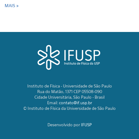
MAIS
Instituto de Física - Universidade de São Paulo
Rua do Matão, 1371 CEP 05508-090
Cidade Universitária, São Paulo - Brasil
Email:
contato@if.usp.br
© Instituto de Física da Universidade de São Paulo
Desenvolvido por
IFUSP