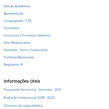
Divisão Acadêmica
Apresentação
Congregação / CTA
Comissões
Concursos e Processos Seletivos
Sites Relacionados
Docentes - Termo Colaboração
Portarias/Resoluções
Regimento IF
Informações úteis
Progressão Horizontal - Docentes - 2021
Avaliação Institucional (2018 - 2022)
Cômputo da carga didática