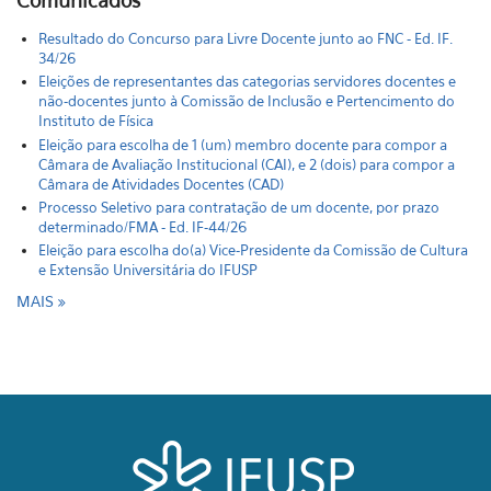
Comunicados
Resultado do Concurso para Livre Docente junto ao FNC - Ed. IF.
34/26
Eleições de representantes das categorias servidores docentes e
não-docentes junto à Comissão de Inclusão e Pertencimento do
Instituto de Física
Eleição para escolha de 1 (um) membro docente para compor a
Câmara de Avaliação Institucional (CAI), e 2 (dois) para compor a
Câmara de Atividades Docentes (CAD)
Processo Seletivo para contratação de um docente, por prazo
determinado/FMA - Ed. IF-44/26
Eleição para escolha do(a) Vice-Presidente da Comissão de Cultura
e Extensão Universitária do IFUSP
MAIS