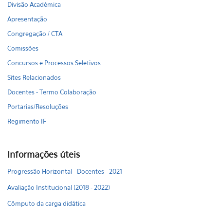
Divisão Acadêmica
Apresentação
Congregação / CTA
Comissões
Concursos e Processos Seletivos
Sites Relacionados
Docentes - Termo Colaboração
Portarias/Resoluções
Regimento IF
Informações úteis
Progressão Horizontal - Docentes - 2021
Avaliação Institucional (2018 - 2022)
Cômputo da carga didática