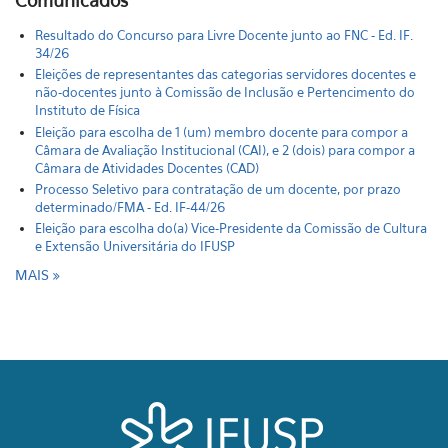
Comunicados
Resultado do Concurso para Livre Docente junto ao FNC - Ed. IF.
34/26
Eleições de representantes das categorias servidores docentes e
não-docentes junto à Comissão de Inclusão e Pertencimento do
Instituto de Física
Eleição para escolha de 1 (um) membro docente para compor a
Câmara de Avaliação Institucional (CAI), e 2 (dois) para compor a
Câmara de Atividades Docentes (CAD)
Processo Seletivo para contratação de um docente, por prazo
determinado/FMA - Ed. IF-44/26
Eleição para escolha do(a) Vice-Presidente da Comissão de Cultura
e Extensão Universitária do IFUSP
MAIS