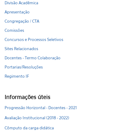
Divisão Acadêmica
Apresentação
Congregação / CTA
Comissões
Concursos e Processos Seletivos
Sites Relacionados
Docentes - Termo Colaboração
Portarias/Resoluções
Regimento IF
Informações úteis
Progressão Horizontal - Docentes - 2021
Avaliação Institucional (2018 - 2022)
Cômputo da carga didática