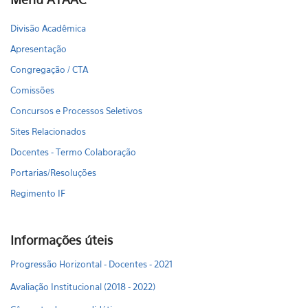
Divisão Acadêmica
Apresentação
Congregação / CTA
Comissões
Concursos e Processos Seletivos
Sites Relacionados
Docentes - Termo Colaboração
Portarias/Resoluções
Regimento IF
Informações úteis
Progressão Horizontal - Docentes - 2021
Avaliação Institucional (2018 - 2022)