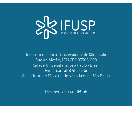
Instituto de Física - Universidade de São Paulo
Rua do Matão, 1371 CEP 05508-090
Cidade Universitária, São Paulo - Brasil
Email:
contato@if.usp.br
© Instituto de Física da Universidade de São Paulo
Desenvolvido por
IFUSP