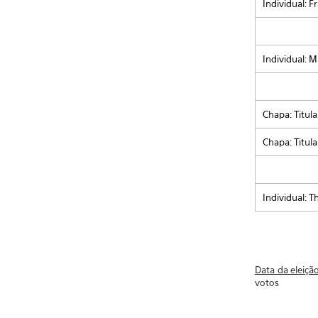
Individual: 
Individual: 
Chapa: Titul
Chapa: Titula
Individual: 
Data da eleição
votos