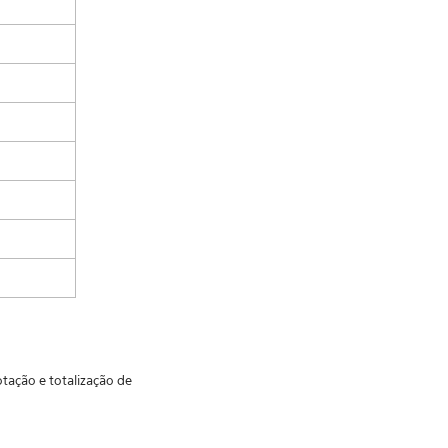
otação e totalização de