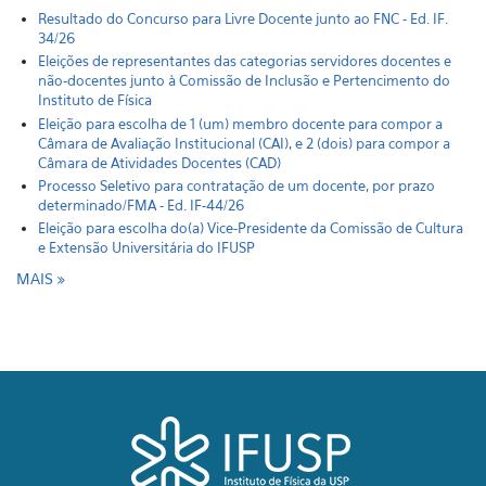
Resultado do Concurso para Livre Docente junto ao FNC - Ed. IF.
34/26
Eleições de representantes das categorias servidores docentes e
não-docentes junto à Comissão de Inclusão e Pertencimento do
Instituto de Física
Eleição para escolha de 1 (um) membro docente para compor a
Câmara de Avaliação Institucional (CAI), e 2 (dois) para compor a
Câmara de Atividades Docentes (CAD)
Processo Seletivo para contratação de um docente, por prazo
determinado/FMA - Ed. IF-44/26
Eleição para escolha do(a) Vice-Presidente da Comissão de Cultura
e Extensão Universitária do IFUSP
MAIS