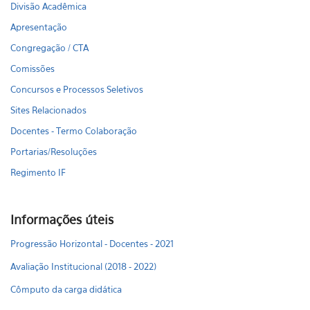
Divisão Acadêmica
Apresentação
Congregação / CTA
Comissões
Concursos e Processos Seletivos
Sites Relacionados
Docentes - Termo Colaboração
Portarias/Resoluções
Regimento IF
Informações úteis
Progressão Horizontal - Docentes - 2021
Avaliação Institucional (2018 - 2022)
Cômputo da carga didática