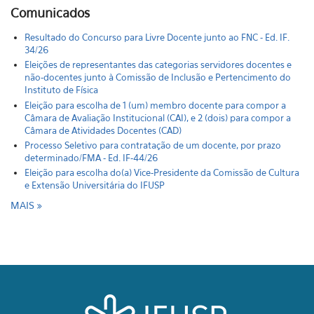
Comunicados
Resultado do Concurso para Livre Docente junto ao FNC - Ed. IF.
34/26
Eleições de representantes das categorias servidores docentes e
não-docentes junto à Comissão de Inclusão e Pertencimento do
Instituto de Física
Eleição para escolha de 1 (um) membro docente para compor a
Câmara de Avaliação Institucional (CAI), e 2 (dois) para compor a
Câmara de Atividades Docentes (CAD)
Processo Seletivo para contratação de um docente, por prazo
determinado/FMA - Ed. IF-44/26
Eleição para escolha do(a) Vice-Presidente da Comissão de Cultura
e Extensão Universitária do IFUSP
MAIS