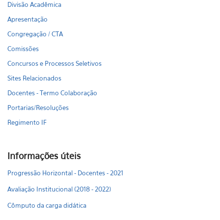
Divisão Acadêmica
Apresentação
Congregação / CTA
Comissões
Concursos e Processos Seletivos
Sites Relacionados
Docentes - Termo Colaboração
Portarias/Resoluções
Regimento IF
Informações úteis
Progressão Horizontal - Docentes - 2021
Avaliação Institucional (2018 - 2022)
Cômputo da carga didática