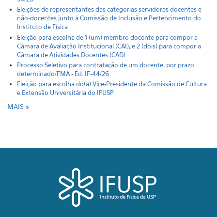
Eleições de representantes das categorias servidores docentes e
não-docentes junto à Comissão de Inclusão e Pertencimento do
Instituto de Física
Eleição para escolha de 1 (um) membro docente para compor a
Câmara de Avaliação Institucional (CAI), e 2 (dois) para compor a
Câmara de Atividades Docentes (CAD)
Processo Seletivo para contratação de um docente, por prazo
determinado/FMA - Ed. IF-44/26
Eleição para escolha do(a) Vice-Presidente da Comissão de Cultura
e Extensão Universitária do IFUSP
MAIS