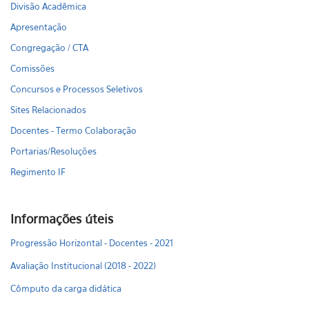
Divisão Acadêmica
Apresentação
Congregação / CTA
Comissões
Concursos e Processos Seletivos
Sites Relacionados
Docentes - Termo Colaboração
Portarias/Resoluções
Regimento IF
Informações úteis
Progressão Horizontal - Docentes - 2021
Avaliação Institucional (2018 - 2022)
Cômputo da carga didática