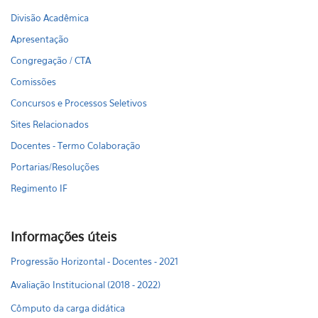
Divisão Acadêmica
Apresentação
Congregação / CTA
Comissões
Concursos e Processos Seletivos
Sites Relacionados
Docentes - Termo Colaboração
Portarias/Resoluções
Regimento IF
Informações úteis
Progressão Horizontal - Docentes - 2021
Avaliação Institucional (2018 - 2022)
Cômputo da carga didática