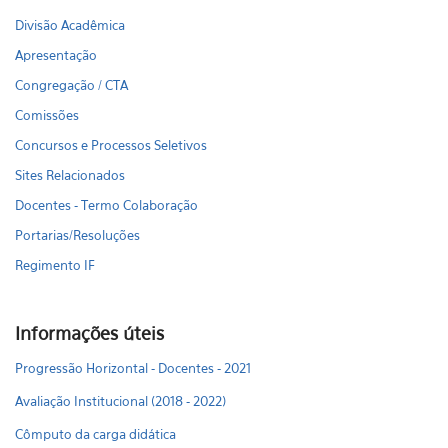
Divisão Acadêmica
Apresentação
Congregação / CTA
Comissões
Concursos e Processos Seletivos
Sites Relacionados
Docentes - Termo Colaboração
Portarias/Resoluções
Regimento IF
Informações úteis
Progressão Horizontal - Docentes - 2021
Avaliação Institucional (2018 - 2022)
Cômputo da carga didática