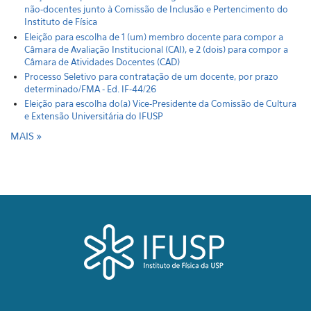
não-docentes junto à Comissão de Inclusão e Pertencimento do
Instituto de Física
Eleição para escolha de 1 (um) membro docente para compor a
Câmara de Avaliação Institucional (CAI), e 2 (dois) para compor a
Câmara de Atividades Docentes (CAD)
Processo Seletivo para contratação de um docente, por prazo
determinado/FMA - Ed. IF-44/26
Eleição para escolha do(a) Vice-Presidente da Comissão de Cultura
e Extensão Universitária do IFUSP
MAIS