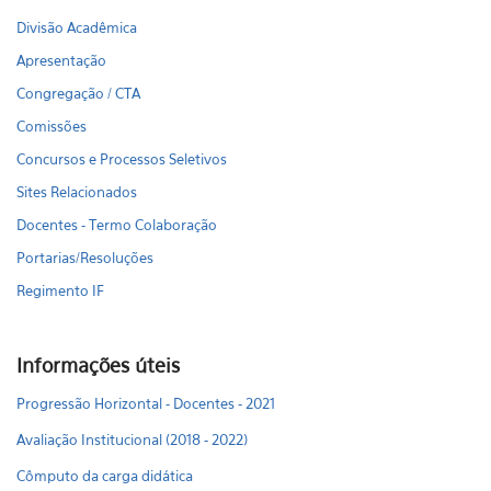
Divisão Acadêmica
Apresentação
Congregação / CTA
Comissões
Concursos e Processos Seletivos
Sites Relacionados
Docentes - Termo Colaboração
Portarias/Resoluções
Regimento IF
Informações úteis
Progressão Horizontal - Docentes - 2021
Avaliação Institucional (2018 - 2022)
Cômputo da carga didática