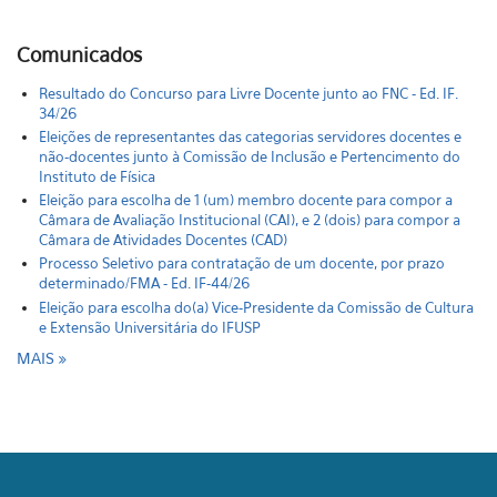
Comunicados
Resultado do Concurso para Livre Docente junto ao FNC - Ed. IF.
34/26
Eleições de representantes das categorias servidores docentes e
não-docentes junto à Comissão de Inclusão e Pertencimento do
Instituto de Física
Eleição para escolha de 1 (um) membro docente para compor a
Câmara de Avaliação Institucional (CAI), e 2 (dois) para compor a
Câmara de Atividades Docentes (CAD)
Processo Seletivo para contratação de um docente, por prazo
determinado/FMA - Ed. IF-44/26
Eleição para escolha do(a) Vice-Presidente da Comissão de Cultura
e Extensão Universitária do IFUSP
MAIS