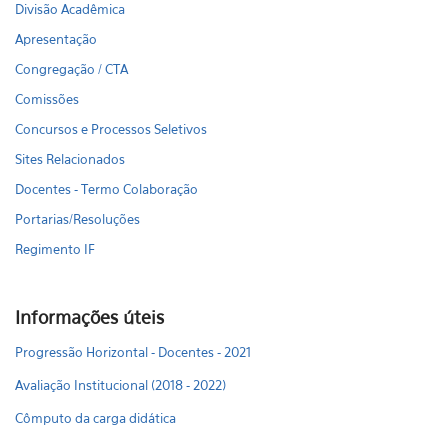
Divisão Acadêmica
Apresentação
Congregação / CTA
Comissões
Concursos e Processos Seletivos
Sites Relacionados
Docentes - Termo Colaboração
Portarias/Resoluções
Regimento IF
Informações úteis
Progressão Horizontal - Docentes - 2021
Avaliação Institucional (2018 - 2022)
Cômputo da carga didática