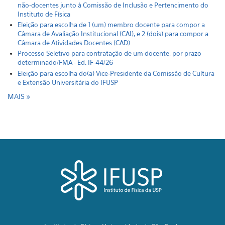
não-docentes junto à Comissão de Inclusão e Pertencimento do
Instituto de Física
Eleição para escolha de 1 (um) membro docente para compor a
Câmara de Avaliação Institucional (CAI), e 2 (dois) para compor a
Câmara de Atividades Docentes (CAD)
Processo Seletivo para contratação de um docente, por prazo
determinado/FMA - Ed. IF-44/26
Eleição para escolha do(a) Vice-Presidente da Comissão de Cultura
e Extensão Universitária do IFUSP
MAIS