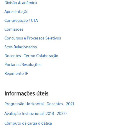
Divisão Acadêmica
Apresentação
Congregação / CTA
Comissões
Concursos e Processos Seletivos
Sites Relacionados
Docentes - Termo Colaboração
Portarias/Resoluções
Regimento IF
Informações úteis
Progressão Horizontal - Docentes - 2021
Avaliação Institucional (2018 - 2022)
Cômputo da carga didática