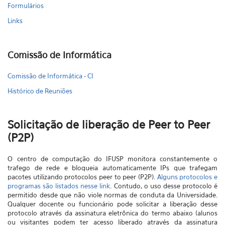
Formulários
Links
Comissão de Informática
Comissão de Informática - CI
Histórico de Reuniões
Solicitação de liberação de Peer to Peer
(P2P)
O centro de computação do IFUSP monitora constantemente o
trafego de rede e bloqueia automaticamente IPs que trafegam
pacotes utilizando protocolos peer to peer (P2P).
Alguns protocolos e
programas são listados nesse link
. Contudo, o uso desse protocolo é
permitido desde que não viole normas de conduta da Universidade.
Qualquer docente ou funcionário pode solicitar a liberação desse
protocolo através da assinatura eletrônica do termo abaixo (alunos
ou visitantes podem ter acesso liberado através da assinatura