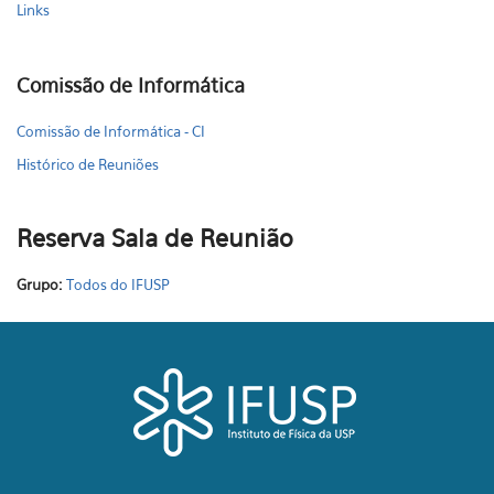
Links
Comissão de Informática
Comissão de Informática - CI
Histórico de Reuniões
Reserva Sala de Reunião
Grupo:
Todos do IFUSP