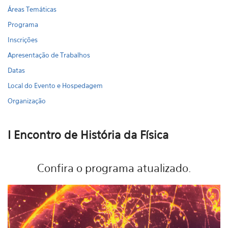
Áreas Temáticas
Programa
Inscrições
Apresentação de Trabalhos
Datas
Local do Evento e Hospedagem
Organização
I Encontro de História da Física
Confira o
programa
atualizado.