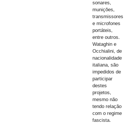
sonares,
munições,
transmissores
e microfones
portáteis,
entre outros.
Wataghin e
Occhialini, de
nacionalidade
italiana, são
impedidos de
participar
destes
projetos,
mesmo não
tendo relação
com o regime
fascista.