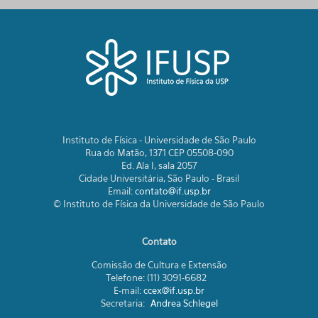
Instituto de Física - Universidade de São Paulo
Rua do Matão, 1371 CEP 05508-090
Ed. Ala I, sala 2057
Cidade Universitária, São Paulo - Brasil
Email:
contato@if.usp.br
© Instituto de Física da Universidade de São Paulo
Contato
Comissão de Cultura e Extensão
Telefone: (11) 3091-6682
E-mail:
ccex@if.usp.br
Secretaria:
Andrea Schlegel