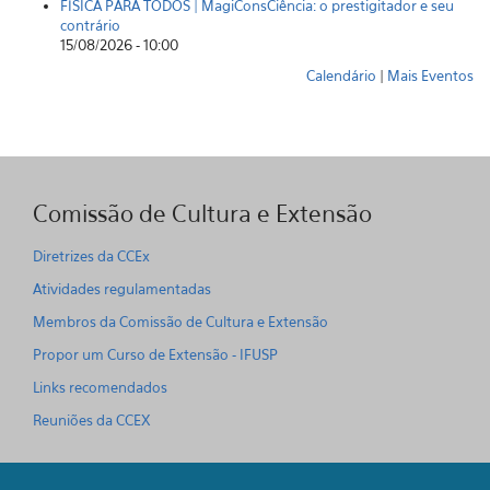
FÍSICA PARA TODOS | MagiConsCiência: o prestigitador e seu
contrário
15/08/2026 - 10:00
Calendário
|
Mais Eventos
Comissão de Cultura e Extensão
Diretrizes da CCEx
Atividades regulamentadas
Membros da Comissão de Cultura e Extensão
Propor um Curso de Extensão - IFUSP
Links recomendados
Reuniões da CCEX