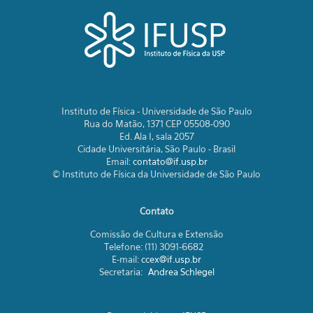
Instituto de Física - Universidade de São Paulo
Rua do Matão, 1371 CEP 05508-090
Ed. Ala I, sala 2057
Cidade Universitária, São Paulo - Brasil
Email:
contato@if.usp.br
© Instituto de Física da Universidade de São Paulo
Contato
Comissão de Cultura e Extensão
Telefone: (11) 3091-6682
E-mail:
ccex@if.usp.br
Secretaria:
Andrea Schlegel