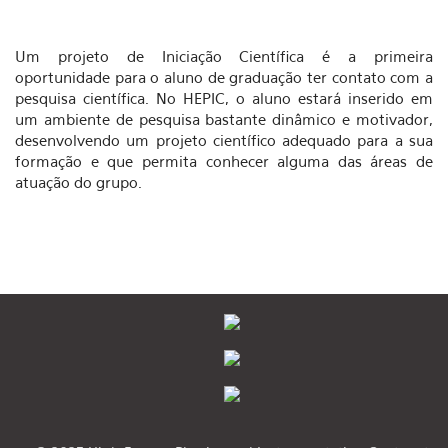
Um projeto de Iniciação Científica é a primeira
oportunidade para o aluno de graduação ter contato com a
pesquisa científica. No HEPIC, o aluno estará inserido em
um ambiente de pesquisa bastante dinâmico e motivador,
desenvolvendo um projeto científico adequado para a sua
formação e que permita conhecer alguma das áreas de
atuação do grupo.