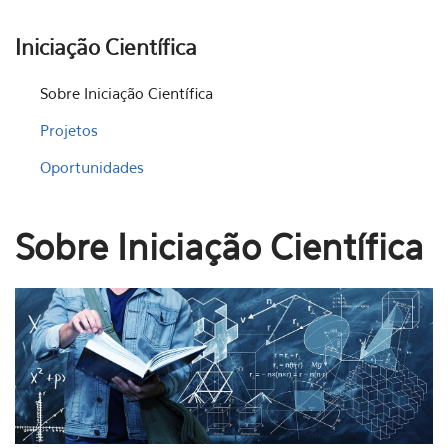
Iniciação Científica
Sobre Iniciação Científica
Projetos
Oportunidades
Sobre Iniciação Científica