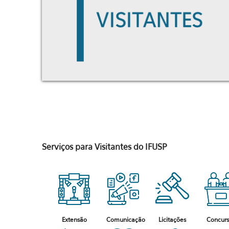
Serviços para Visitantes do IFUSP
Extensão
Comunicação
Licitações
Concur