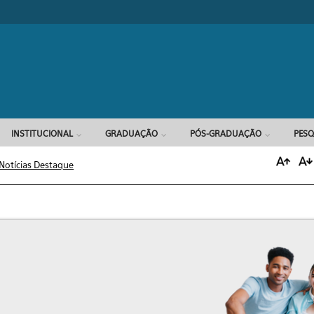
Formulário d
INSTITUCIONAL
GRADUAÇÃO
PÓS-GRADUAÇÃO
PESQ
Notícias Destaque