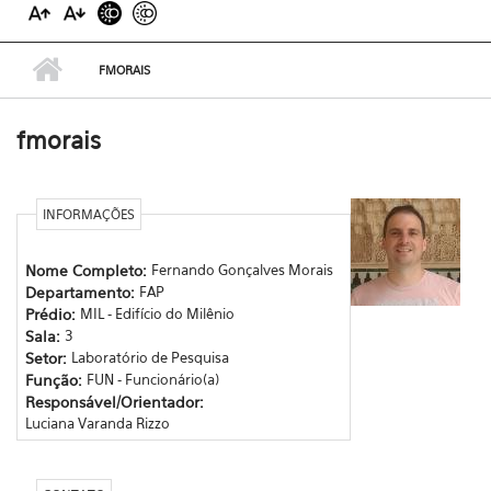
FMORAIS
fmorais
INFORMAÇÕES
Nome Completo:
Fernando Gonçalves Morais
Departamento:
FAP
Prédio:
MIL - Edifício do Milênio
Sala:
3
Setor:
Laboratório de Pesquisa
Função:
FUN - Funcionário(a)
Responsável/Orientador:
Luciana Varanda Rizzo