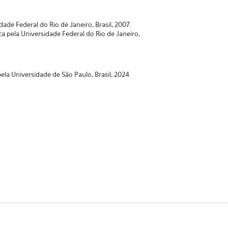
idade Federal do Rio de Janeiro, Brasil, 2007.
a pela Universidade Federal do Rio de Janeiro,
ela Universidade de São Paulo, Brasil, 2024