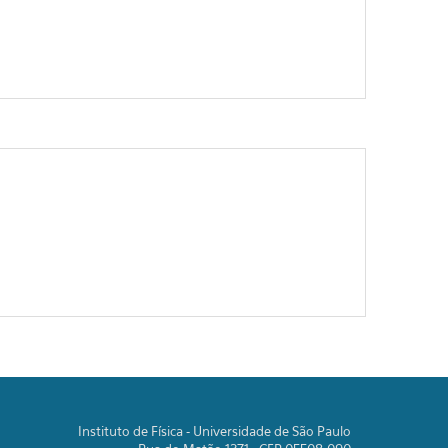
Instituto de Física - Universidade de São Paulo