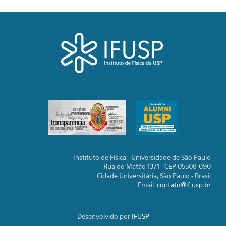
Instituto de Física - Universidade de São Paulo
Rua do Matão 1371 - CEP 05508-090
Cidade Universitária, São Paulo - Brasil
Email:
contato@if.usp.br
Desenvolvido por
IFUSP