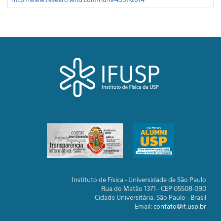
Instituto de Física - Universidade de São Paulo
Rua do Matão 1371 - CEP 05508-090
Cidade Universitária, São Paulo - Brasil
Email:
contato@if.usp.br