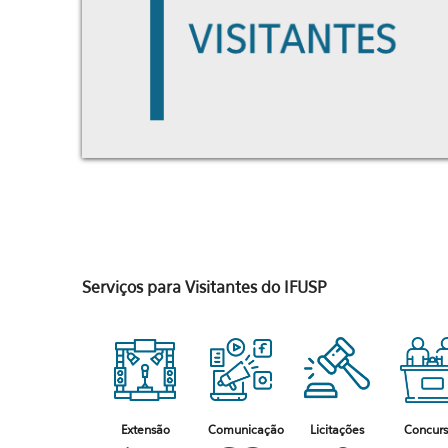
Serviços para Visitantes do IFUSP
Extensão
Comunicação
Licitações
Concur