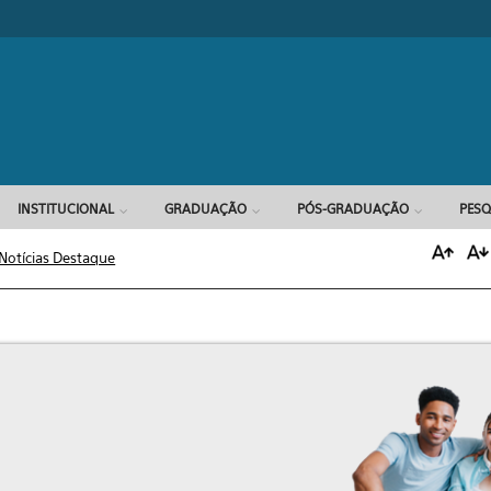
Formulário d
INSTITUCIONAL
GRADUAÇÃO
PÓS-GRADUAÇÃO
PESQ
Notícias Destaque