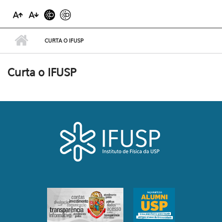
CURTA O IFUSP
Curta o IFUSP