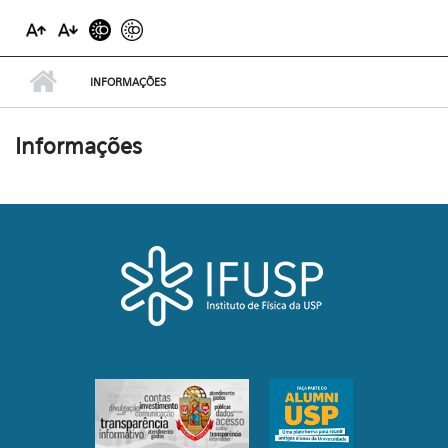
INFORMAÇÕES
Informações