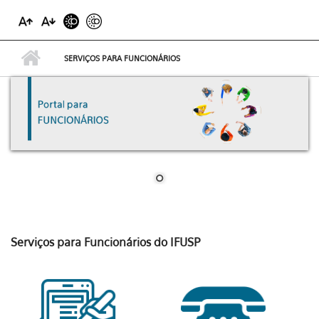
SERVIÇOS PARA FUNCIONÁRIOS
Serviços para Funcionários do IFUSP