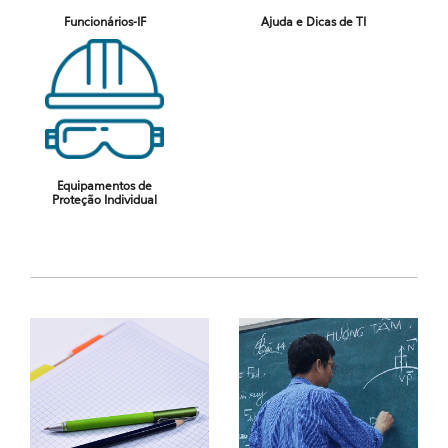
Funcionários-IF
Ajuda e Dicas de TI
Equipamentos de
Proteção Individual