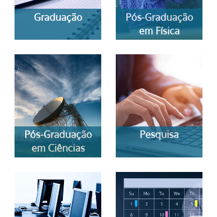
Graduação
Pós-Graduação
em Física
Pós-Graduação
Pesquisa
em Ciências