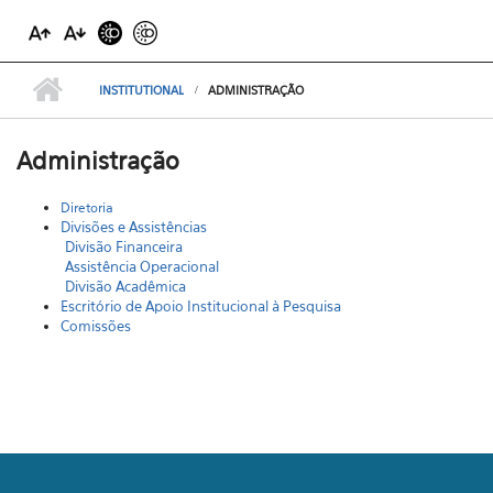
INSTITUTIONAL
ADMINISTRAÇÃO
Administração
Diretoria
Divisões e Assistências
Divisão Financeira
Assistência Operacional
Divisão Acadêmica
Escritório de Apoio Institucional à Pesquisa
Comissões