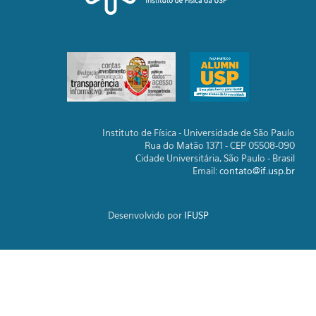
Instituto de Física - Universidade de São Paulo
Rua do Matão 1371 - CEP 05508-090
Cidade Universitária, São Paulo - Brasil
Email:
contato@if.usp.br
Desenvolvido por
IFUSP