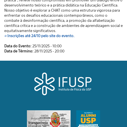
prática", reflete nosso compromisso em promover um diálogo entre o
desenvolvimento teórico e a prática didática na Educação Científica.
Nosso objetivo é explorar a CHAT como uma estrutura vigorosa para
enfrentar os desafios educacionais contemporâneos, como o
combate à desinformação científica, a promoção da alfabetização
científica crítica e a construção de ambientes de aprendizagem social e
equitativamente significativos.
-> Inscrições até 24/10 pelo site do evento.
Data do Evento:
25/11/2025 - 10:00
Data de Término:
28/11/2025 - 20:00