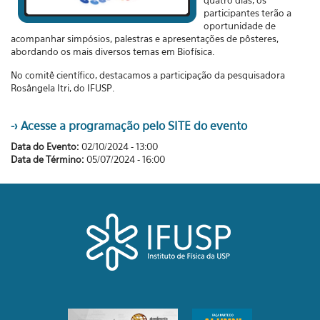
quatro dias, os
participantes terão a
oportunidade de
acompanhar simpósios, palestras e apresentações de pôsteres,
abordando os mais diversos temas em Biofísica.
No comitê científico, destacamos a participação da pesquisadora
Rosângela Itri, do IFUSP.
-> Acesse a programação pelo SITE do evento
Data do Evento:
02/10/2024 - 13:00
Data de Término:
05/07/2024 - 16:00