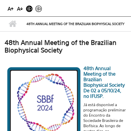
48TH ANNUAL MEETING OF THE BRAZILIAN BIOPHYSICAL SOCIETY
48th Annual Meeting of the Brazilian
Biophysical Society
48th Annual
Meeting of the
Brazilian
Biophysical Society
De 02 a 05/10/24,
no IFUSP.
Já está disponível a
programação preliminar
do Encontro da
Sociedade Brasileira de
Biofísica. Ao longo de