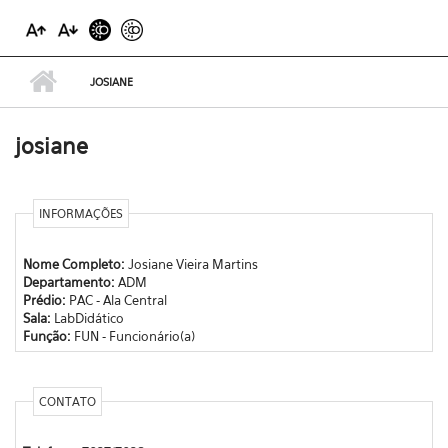
JOSIANE
josiane
INFORMAÇÕES
Nome Completo:
Josiane Vieira Martins
Departamento:
ADM
Prédio:
PAC - Ala Central
Sala:
LabDidático
Função:
FUN - Funcionário(a)
CONTATO