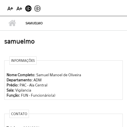
SAMUELMO
samuelmo
INFORMAÇÕES
Nome Completo:
Samuel Manoel de Oliveira
Departamento:
ADM
Prédio:
PAC - Ala Central
Sala:
Vigilancia
Função:
FUN - Funcionário(a)
CONTATO