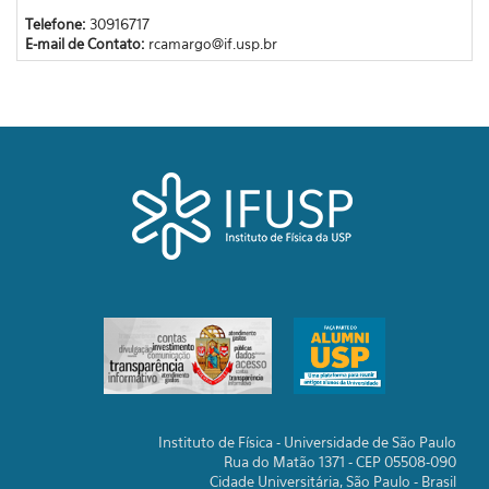
Telefone:
30916717
E-mail de Contato:
rcamargo@if.usp.br
Instituto de Física - Universidade de São Paulo
Rua do Matão 1371 - CEP 05508-090
Cidade Universitária, São Paulo - Brasil