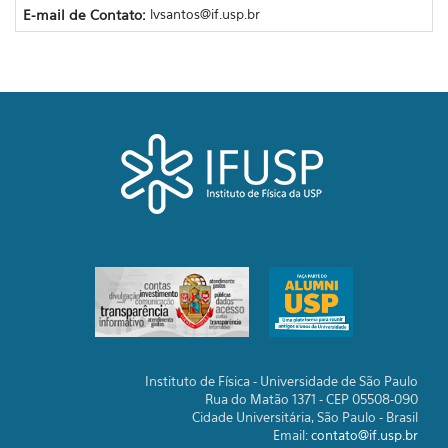
E-mail de Contato:
lvsantos@if.usp.br
Instituto de Física - Universidade de São Paulo
Rua do Matão 1371 - CEP 05508-090
Cidade Universitária, São Paulo - Brasil
Email:
contato@if.usp.br