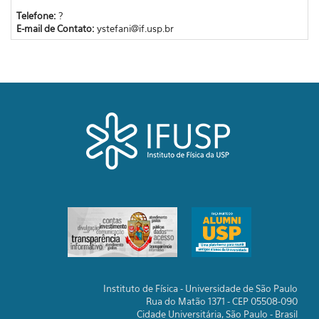
Telefone:
?
E-mail de Contato:
ystefani@if.usp.br
Instituto de Física - Universidade de São Paulo
Rua do Matão 1371 - CEP 05508-090
Cidade Universitária, São Paulo - Brasil