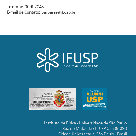
Telefone:
3091-7045
E-mail de Contato:
barbaras@if.usp.br
Instituto de Física - Universidade de São Paulo
Rua do Matão 1371 - CEP 05508-090
Cidade Universitária, São Paulo - Brasil