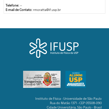
Telefone:
--
E-mail de Contato:
rmoratta@if.usp.br
Instituto de Física - Universidade de São Paulo
Rua do Matão 1371 - CEP 05508-090
Cidade Universitária, São Paulo - Brasil