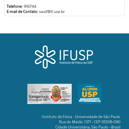
Telefone:
916744
E-mail de Contato:
sauif@if.usp.br
Instituto de Física - Universidade de São Paulo
Rua do Matão 1371 - CEP 05508-090
Cidade Universitária, São Paulo - Brasil