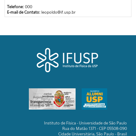
Telefone:
000
E-mail de Contato:
leopoldo@if.usp.br
Instituto de Física - Universidade de São Paulo
Rua do Matão 1371 - CEP 05508-090
Cidade Universitária, São Paulo - Brasil